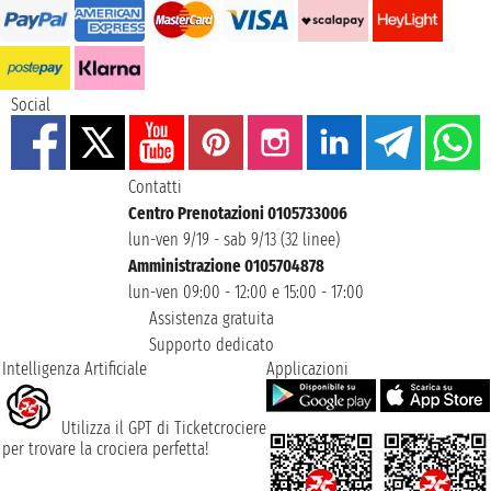
Social
Contatti
Centro Prenotazioni 0105733006
lun-ven 9/19 - sab 9/13 (32 linee)
Amministrazione 0105704878
lun-ven 09:00 - 12:00 e 15:00 - 17:00
Assistenza gratuita
Supporto dedicato
Intelligenza Artificiale
Applicazioni
Utilizza il GPT di Ticketcrociere
per trovare la crociera perfetta!