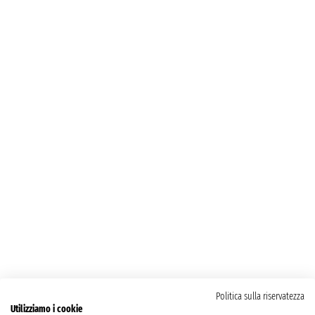
Politica sulla riservatezza
Utilizziamo i cookie