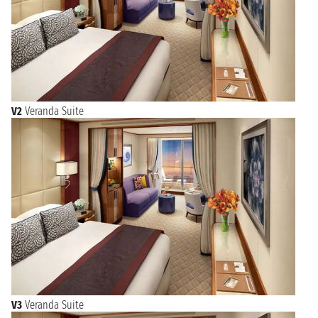
V2
Veranda Suite
V3
Veranda Suite