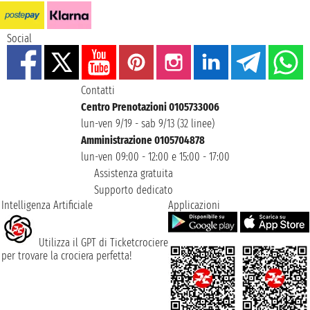
Social
Contatti
Centro Prenotazioni 0105733006
lun-ven 9/19 - sab 9/13 (32 linee)
Amministrazione 0105704878
lun-ven 09:00 - 12:00 e 15:00 - 17:00
Assistenza gratuita
Supporto dedicato
Intelligenza Artificiale
Applicazioni
Utilizza il GPT di Ticketcrociere
per trovare la crociera perfetta!