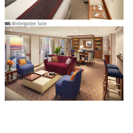
WG
Wintergarden Suite