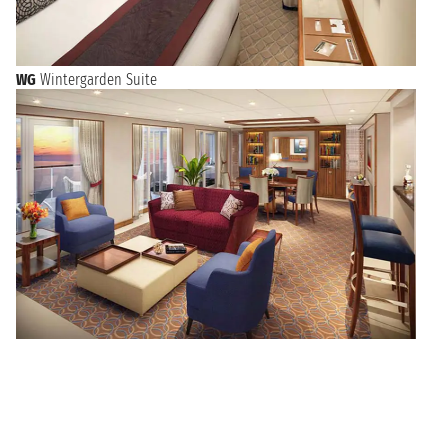
WG
Wintergarden Suite