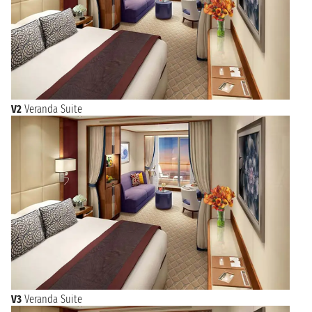
V2
Veranda Suite
V3
Veranda Suite