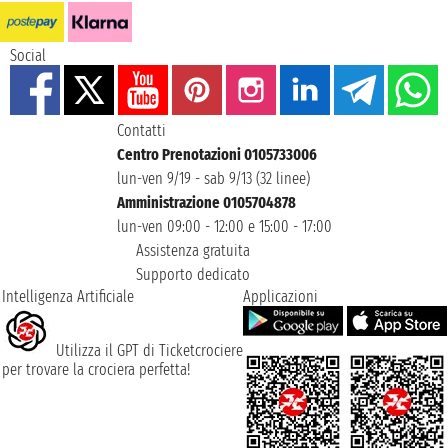
Social
Contatti
Centro Prenotazioni 0105733006
lun-ven 9/19 - sab 9/13 (32 linee)
Amministrazione 0105704878
lun-ven 09:00 - 12:00 e 15:00 - 17:00
Assistenza gratuita
Supporto dedicato
Intelligenza Artificiale
Applicazioni
Utilizza il GPT di Ticketcrociere
per trovare la crociera perfetta!