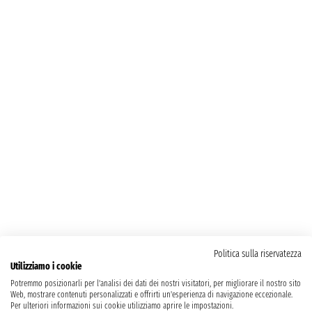
Politica sulla riservatezza
Utilizziamo i cookie
Potremmo posizionarli per l'analisi dei dati dei nostri visitatori, per migliorare il nostro sito
Web, mostrare contenuti personalizzati e offrirti un'esperienza di navigazione eccezionale.
Per ulteriori informazioni sui cookie utilizziamo aprire le impostazioni.