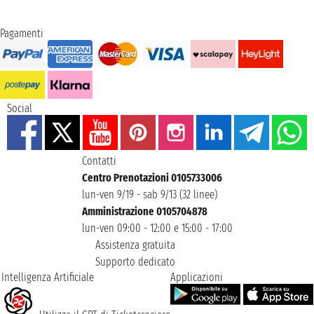
Pagamenti
Social
Contatti
Centro Prenotazioni 0105733006
lun-ven 9/19 - sab 9/13 (32 linee)
Amministrazione 0105704878
lun-ven 09:00 - 12:00 e 15:00 - 17:00
Assistenza gratuita
Supporto dedicato
Intelligenza Artificiale
Applicazioni