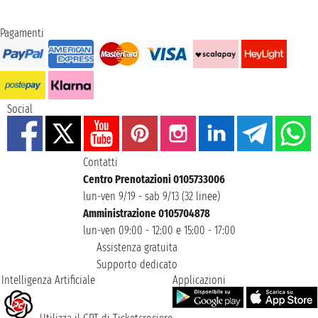
Pagamenti
Social
Contatti
Centro Prenotazioni 0105733006
lun-ven 9/19 - sab 9/13 (32 linee)
Amministrazione 0105704878
lun-ven 09:00 - 12:00 e 15:00 - 17:00
Assistenza gratuita
Supporto dedicato
Intelligenza Artificiale
Applicazioni