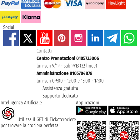
Social
Contatti
Centro Prenotazioni 0105733006
lun-ven 9/19 - sab 9/13 (32 linee)
Amministrazione 0105704878
lun-ven 09:00 - 12:00 e 15:00 - 17:00
Assistenza gratuita
Supporto dedicato
Intelligenza Artificiale
Applicazioni
Utilizza il GPT di Ticketcrociere
per trovare la crociera perfetta!