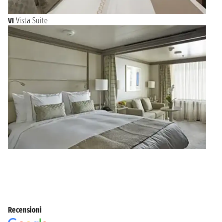
VI
Vista Suite
Recensioni