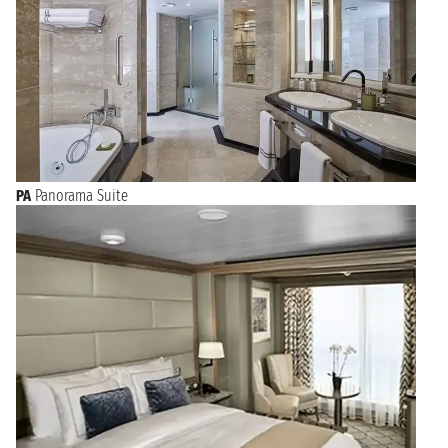
PA
Panorama Suite