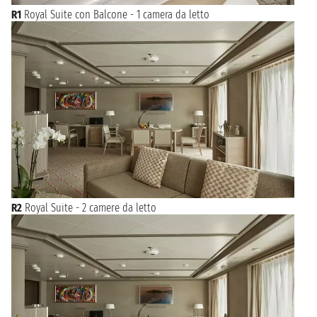
R1
Royal Suite con Balcone - 1 camera da letto
R2
Royal Suite - 2 camere da letto