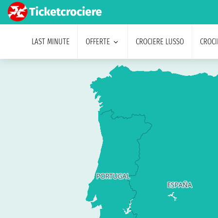
LAST MINUTE
OFFERTE
CROCIERE LUSSO
CROCI