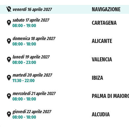
NAVIGAZIONE
venerdì 16 aprile 2027
sabato 17 aprile 2027
CARTAGENA
08:00 - 19:00
domenica 18 aprile 2027
ALICANTE
08:00 - 18:00
lunedì 19 aprile 2027
VALENCIA
08:00 - 23:00
martedì 20 aprile 2027
IBIZA
11:30 - 22:00
mercoledì 21 aprile 2027
PALMA DI MAIOR
08:00 - 18:00
giovedì 22 aprile 2027
ALCUDIA
08:00 - 18:00