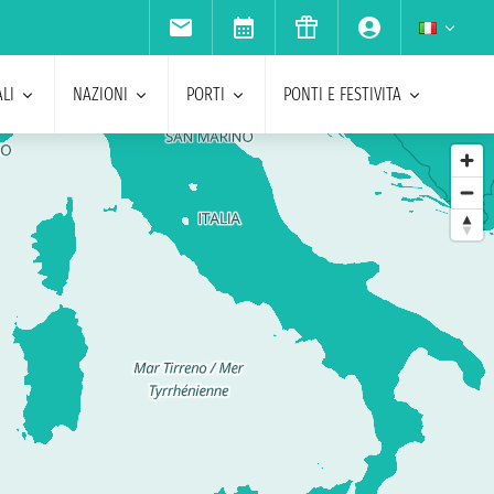
LI
NAZIONI
PORTI
PONTI E FESTIVITA