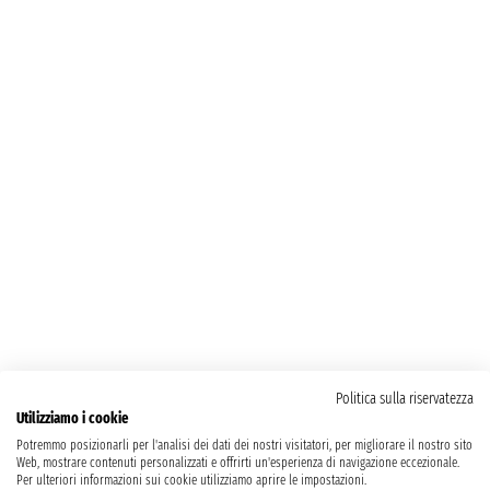
Politica sulla riservatezza
Utilizziamo i cookie
Potremmo posizionarli per l'analisi dei dati dei nostri visitatori, per migliorare il nostro sito
Web, mostrare contenuti personalizzati e offrirti un'esperienza di navigazione eccezionale.
Per ulteriori informazioni sui cookie utilizziamo aprire le impostazioni.