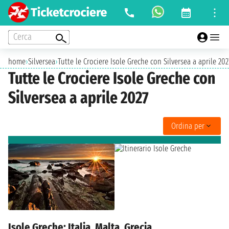
Cerca
home
›
Silversea
›
Tutte le Crociere Isole Greche con Silversea a aprile 202
Tutte le Crociere Isole Greche con
Silversea a aprile 2027
Ordina per
Isole Greche: Italia, Malta, Grecia