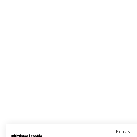
Politica sulla
Utilizziamo i cookie