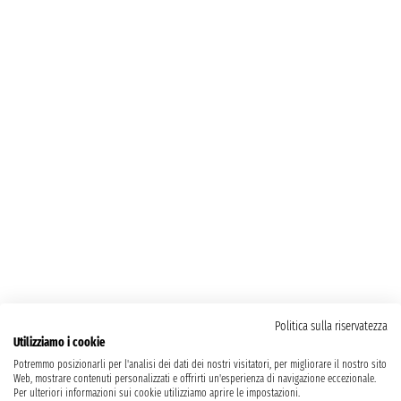
Politica sulla riservatezza
Utilizziamo i cookie
Potremmo posizionarli per l'analisi dei dati dei nostri visitatori, per migliorare il nostro sito
Web, mostrare contenuti personalizzati e offrirti un'esperienza di navigazione eccezionale.
Per ulteriori informazioni sui cookie utilizziamo aprire le impostazioni.