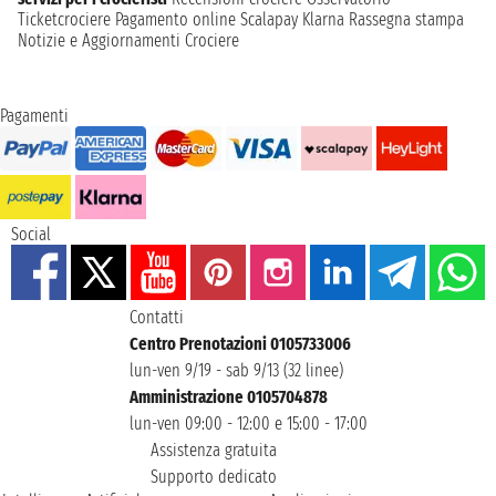
Ticketcrociere
Pagamento online
Scalapay
Klarna
Rassegna stampa
Notizie e Aggiornamenti Crociere
Pagamenti
Social
Contatti
Centro Prenotazioni 0105733006
lun-ven 9/19 - sab 9/13 (32 linee)
Amministrazione 0105704878
lun-ven 09:00 - 12:00 e 15:00 - 17:00
Assistenza gratuita
Supporto dedicato