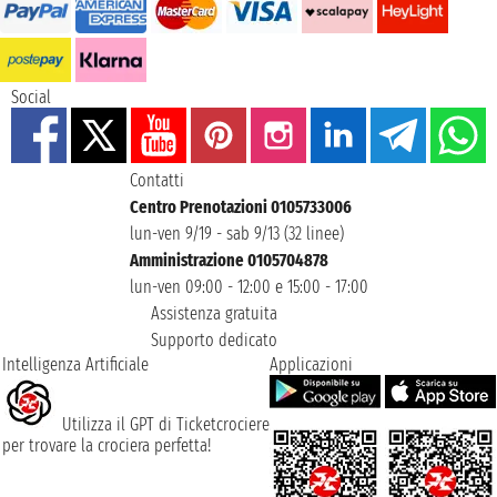
Social
Contatti
Centro Prenotazioni 0105733006
lun-ven 9/19 - sab 9/13 (32 linee)
Amministrazione 0105704878
lun-ven 09:00 - 12:00 e 15:00 - 17:00
Assistenza gratuita
Supporto dedicato
Intelligenza Artificiale
Applicazioni
Utilizza il GPT di Ticketcrociere
per trovare la crociera perfetta!