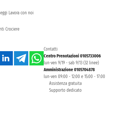
heggi
Lavora con noi
ti Crociere
Contatti
Centro Prenotazioni 0105733006
lun-ven 9/19 - sab 9/13 (32 linee)
Amministrazione 0105704878
lun-ven 09:00 - 12:00 e 15:00 - 17:00
Assistenza gratuita
Supporto dedicato