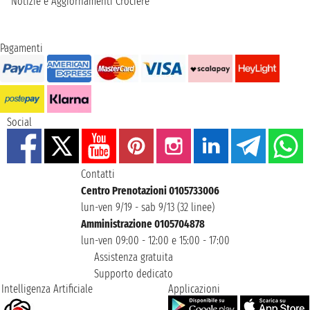
Notizie e Aggiornamenti Crociere
Pagamenti
Social
Contatti
Centro Prenotazioni 0105733006
lun-ven 9/19 - sab 9/13 (32 linee)
Amministrazione 0105704878
lun-ven 09:00 - 12:00 e 15:00 - 17:00
Assistenza gratuita
Supporto dedicato
Intelligenza Artificiale
Applicazioni