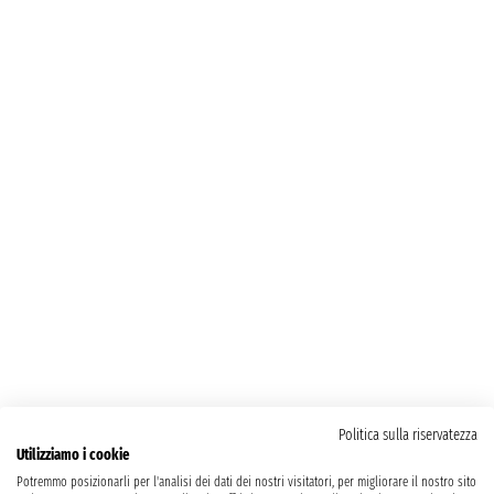
Politica sulla riservatezza
Utilizziamo i cookie
Potremmo posizionarli per l'analisi dei dati dei nostri visitatori, per migliorare il nostro sito