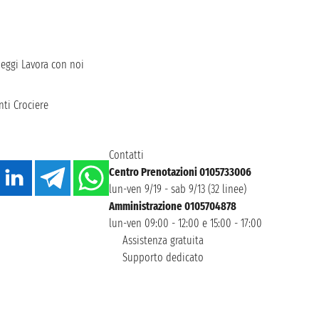
heggi
Lavora con noi
ti Crociere
Contatti
Centro Prenotazioni 0105733006
lun-ven 9/19 - sab 9/13 (32 linee)
Amministrazione 0105704878
lun-ven 09:00 - 12:00 e 15:00 - 17:00
Assistenza gratuita
Supporto dedicato