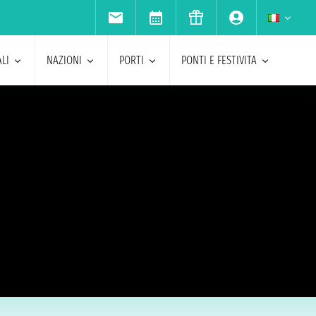
LI
NAZIONI
PORTI
PONTI E FESTIVITA