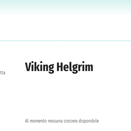
Viking Helgrim
atta
Al momento nessuna crociera disponibile