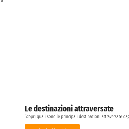
 a
Le destinazioni attraversate
Scopri quali sono le principali destinazioni attraversate dagli