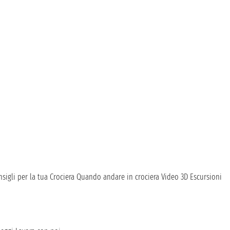
sigli per la tua Crociera
Quando andare in crociera
Video 3D
Escursioni