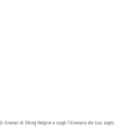
 itinerari di Viking Helgrim e scegli l’itinerario dei tuoi sogni.