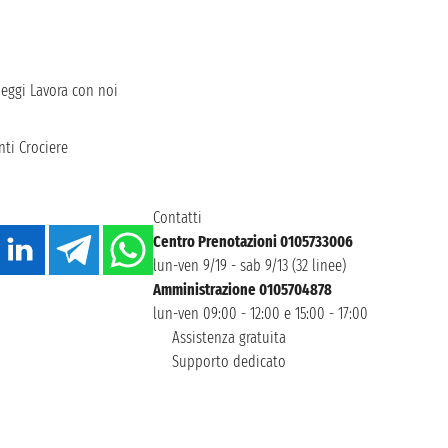
heggi
Lavora con noi
ti Crociere
Contatti
Centro Prenotazioni 0105733006
lun-ven 9/19 - sab 9/13 (32 linee)
Amministrazione 0105704878
lun-ven 09:00 - 12:00 e 15:00 - 17:00
Assistenza gratuita
Supporto dedicato