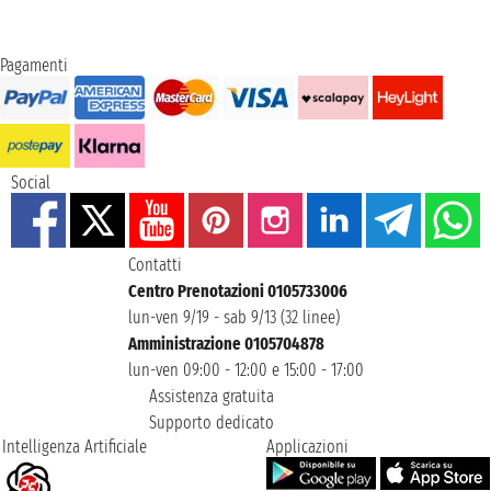
Pagamenti
Social
Contatti
Centro Prenotazioni 0105733006
lun-ven 9/19 - sab 9/13 (32 linee)
Amministrazione 0105704878
lun-ven 09:00 - 12:00 e 15:00 - 17:00
Assistenza gratuita
Supporto dedicato
Intelligenza Artificiale
Applicazioni