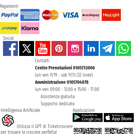
Pagamenti
Social
Contatti
Centro Prenotazioni 0105733006
lun-ven 9/19 - sab 9/13 (32 linee)
Amministrazione 0105704878
lun-ven 09:00 - 12:00 e 15:00 - 17:00
Assistenza gratuita
Supporto dedicato
Intelligenza Artificiale
Applicazioni
Utilizza il GPT di Ticketcrociere
per trovare la crociera perfetta!