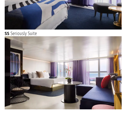
SS
Seriously Suite