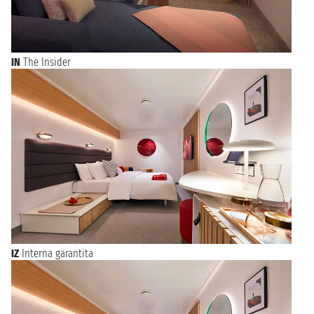
IN
The Insider
IZ
Interna garantita