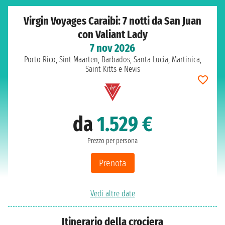
Virgin Voyages Caraibi: 7 notti da San Juan
con Valiant Lady
7 nov 2026
Porto Rico, Sint Maarten, Barbados, Santa Lucia, Martinica,
Saint Kitts e Nevis
da
1.529 €
Prezzo per persona
Prenota
Vedi altre date
Itinerario della crociera