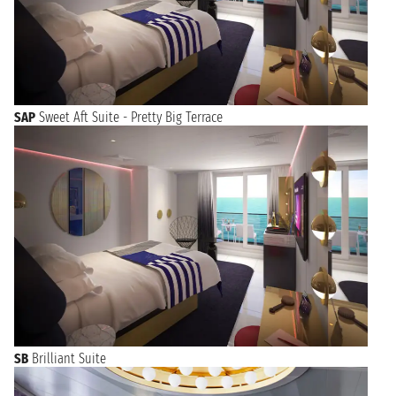
SAP
Sweet Aft Suite - Pretty Big Terrace
SB
Brilliant Suite