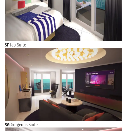
SF
Fab Suite
SG
Gorgeous Suite