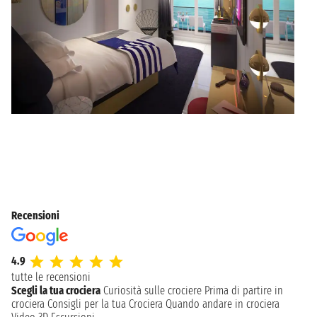
Recensioni
4.9
tutte le recensioni
Scegli la tua crociera
Curiosità sulle crociere
Prima di partire in
crociera
Consigli per la tua Crociera
Quando andare in crociera