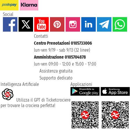
Social
Contatti
Centro Prenotazioni 0105733006
lun-ven 9/19 - sab 9/13 (32 linee)
Amministrazione 0105704878
lun-ven 09:00 - 12:00 e 15:00 - 17:00
Assistenza gratuita
Supporto dedicato
Intelligenza Artificiale
Applicazioni
Utilizza il GPT di Ticketcrociere
per trovare la crociera perfetta!