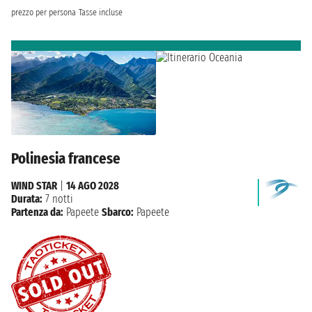
prezzo per persona
Tasse incluse
Polinesia francese
WIND STAR
|
14 AGO 2028
Durata:
7 notti
Partenza da:
Papeete
Sbarco:
Papeete