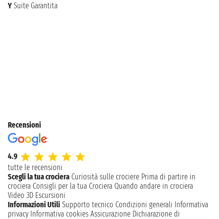
Y
Suite Garantita
Recensioni
4.9
tutte le recensioni
Scegli la tua crociera
Curiosità sulle crociere
Prima di partire in
crociera
Consigli per la tua Crociera
Quando andare in crociera
Video 3D
Escursioni
Informazioni Utili
Supporto tecnico
Condizioni generali
Informativa
privacy
Informativa cookies
Assicurazione
Dichiarazione di