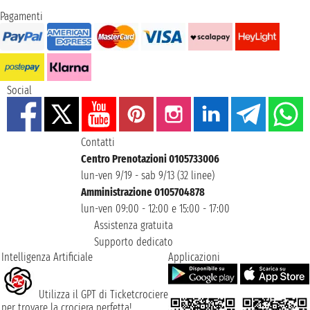
Pagamenti
Social
Contatti
Centro Prenotazioni 0105733006
lun-ven 9/19 - sab 9/13 (32 linee)
Amministrazione 0105704878
lun-ven 09:00 - 12:00 e 15:00 - 17:00
Assistenza gratuita
Supporto dedicato
Intelligenza Artificiale
Applicazioni
Utilizza il GPT di Ticketcrociere
per trovare la crociera perfetta!