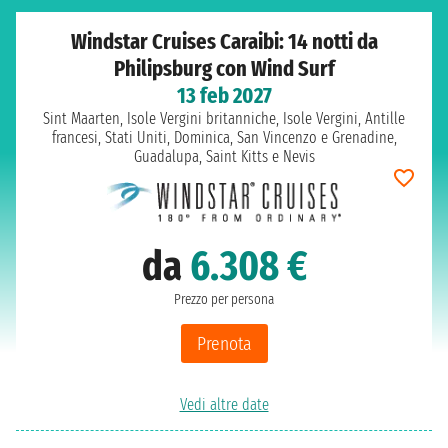
Windstar Cruises Caraibi: 14 notti da
Philipsburg con Wind Surf
13 feb 2027
Sint Maarten, Isole Vergini britanniche, Isole Vergini, Antille
francesi, Stati Uniti, Dominica, San Vincenzo e Grenadine,
Guadalupa, Saint Kitts e Nevis
da
6.308 €
Prezzo per persona
Prenota
Vedi altre date