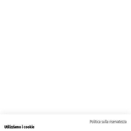
Politica sulla riservatezza
Utilizziamo i cookie