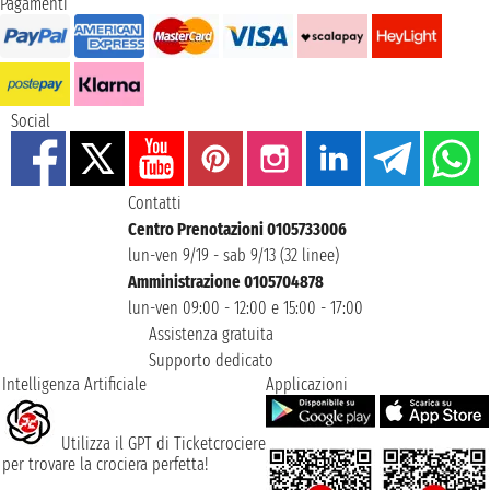
Pagamenti
Social
Contatti
Centro Prenotazioni 0105733006
lun-ven 9/19 - sab 9/13 (32 linee)
Amministrazione 0105704878
lun-ven 09:00 - 12:00 e 15:00 - 17:00
Assistenza gratuita
Supporto dedicato
Intelligenza Artificiale
Applicazioni
Utilizza il GPT di Ticketcrociere
per trovare la crociera perfetta!