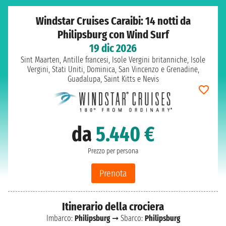
Windstar Cruises Caraibi: 14 notti da
Philipsburg con Wind Surf
19 dic 2026
Sint Maarten, Antille francesi, Isole Vergini britanniche, Isole
Vergini, Stati Uniti, Dominica, San Vincenzo e Grenadine,
Guadalupa, Saint Kitts e Nevis
da
5.440 €
Prezzo per persona
Prenota
Itinerario della crociera
Imbarco:
Philipsburg
➞ Sbarco:
Philipsburg