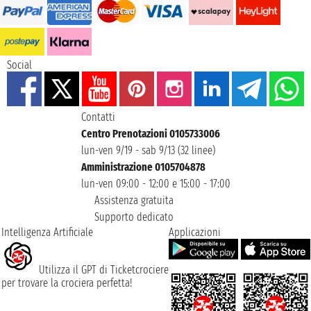
Social
Contatti
Centro Prenotazioni 0105733006
lun-ven 9/19 - sab 9/13 (32 linee)
Amministrazione 0105704878
lun-ven 09:00 - 12:00 e 15:00 - 17:00
Assistenza gratuita
Supporto dedicato
Intelligenza Artificiale
Applicazioni
Utilizza il GPT di Ticketcrociere
per trovare la crociera perfetta!