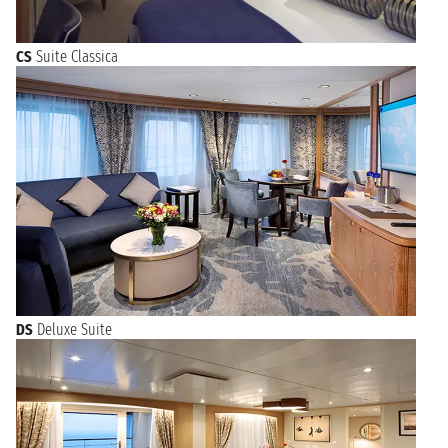
CS
Suite Classica
DS
Deluxe Suite