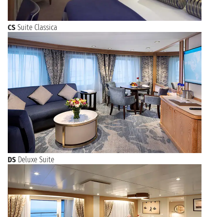
CS
Suite Classica
DS
Deluxe Suite