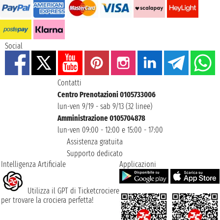
Social
Contatti
Centro Prenotazioni 0105733006
lun-ven 9/19 - sab 9/13 (32 linee)
Amministrazione 0105704878
lun-ven 09:00 - 12:00 e 15:00 - 17:00
Assistenza gratuita
Supporto dedicato
Intelligenza Artificiale
Applicazioni
Utilizza il GPT di Ticketcrociere
per trovare la crociera perfetta!