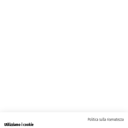
Politica sulla riservatezza
Utilizziamo i cookie