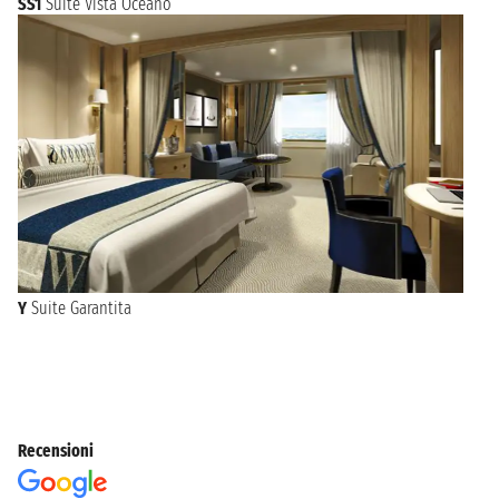
SS1
Suite Vista Oceano
Y
Suite Garantita
Recensioni