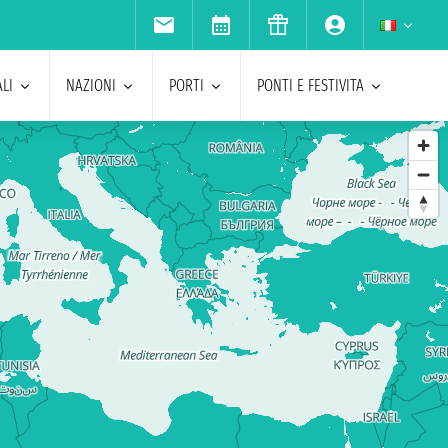
LI
NAZIONI
PORTI
PONTI E FESTIVITA