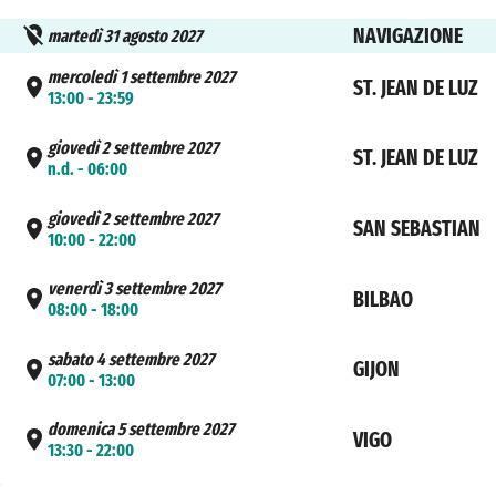
NAVIGAZIONE
martedì 31 agosto 2027
mercoledì 1 settembre 2027
ST. JEAN DE LUZ
13:00 - 23:59
giovedì 2 settembre 2027
ST. JEAN DE LUZ
n.d. - 06:00
giovedì 2 settembre 2027
SAN SEBASTIAN
10:00 - 22:00
venerdì 3 settembre 2027
BILBAO
08:00 - 18:00
sabato 4 settembre 2027
GIJON
07:00 - 13:00
domenica 5 settembre 2027
VIGO
13:30 - 22:00