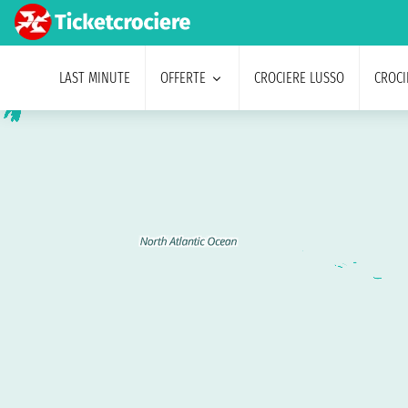
LAST MINUTE
OFFERTE
CROCIERE LUSSO
CROCI