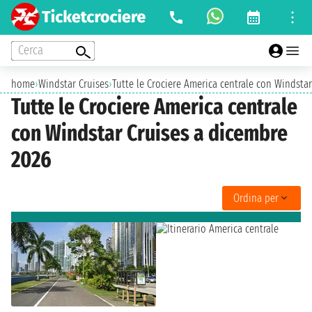
Cerca
home
›
Windstar Cruises
›
Tutte le Crociere America centrale con Windsta
Tutte le Crociere America centrale
con Windstar Cruises a dicembre
2026
Ordina per