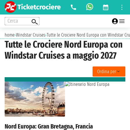
Cerca
home
›
Windstar Cruises
›
Tutte le Crociere Nord Europa con Windstar Cr
Tutte le Crociere Nord Europa con
Windstar Cruises a maggio 2027
Ordina per
Nord Europa: Gran Bretagna, Francia