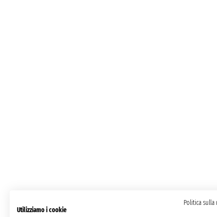
Politica sulla
Utilizziamo i cookie