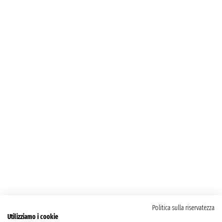
Politica sulla riservatezza
Utilizziamo i cookie