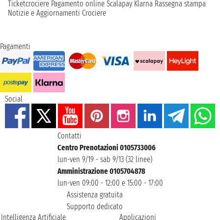
Ticketcrociere
Pagamento online
Scalapay
Klarna
Rassegna stampa
Notizie e Aggiornamenti Crociere
Pagamenti
Social
Contatti
Centro Prenotazioni 0105733006
lun-ven 9/19 - sab 9/13 (32 linee)
Amministrazione 0105704878
lun-ven 09:00 - 12:00 e 15:00 - 17:00
Assistenza gratuita
Supporto dedicato
Intelligenza Artificiale
Applicazioni