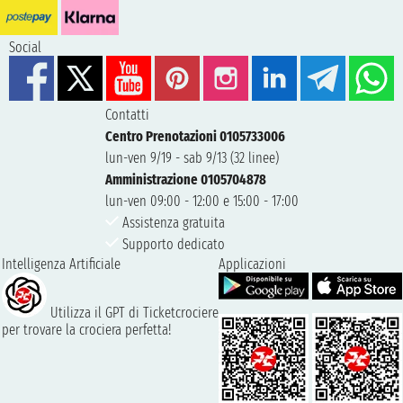
Social
Contatti
Centro Prenotazioni 0105733006
lun-ven 9/19 - sab 9/13 (32 linee)
Amministrazione 0105704878
lun-ven 09:00 - 12:00 e 15:00 - 17:00
Assistenza gratuita
Supporto dedicato
Intelligenza Artificiale
Applicazioni
Utilizza il GPT di Ticketcrociere
per trovare la crociera perfetta!