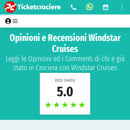
Opinioni e Recensioni Windstar
Cruises
Leggi le Opinioni ed i Commenti di chi è già
stato in Crociera con Windstar Cruises
Voto medio
5.0
★
★
★
★
★