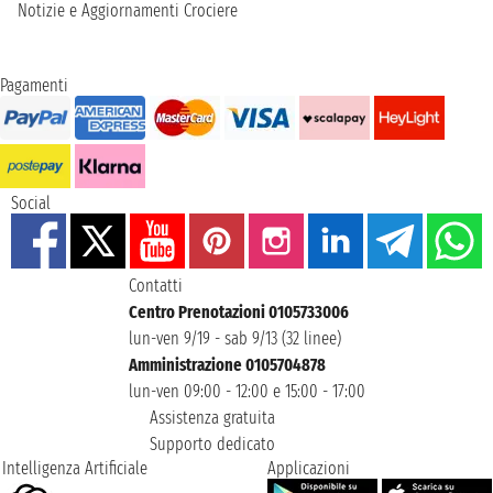
Notizie e Aggiornamenti Crociere
Pagamenti
Social
Contatti
Centro Prenotazioni 0105733006
lun-ven 9/19 - sab 9/13 (32 linee)
Amministrazione 0105704878
lun-ven 09:00 - 12:00 e 15:00 - 17:00
Assistenza gratuita
Supporto dedicato
Intelligenza Artificiale
Applicazioni