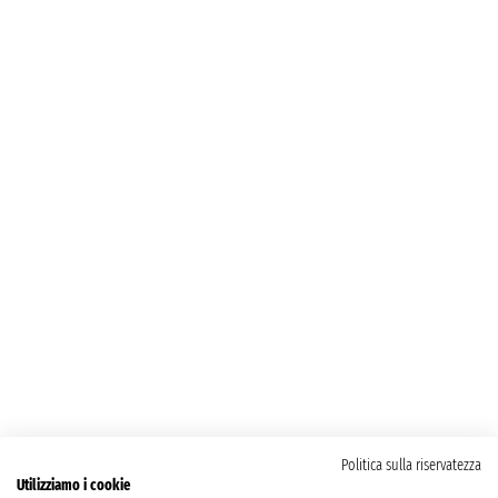
Politica sulla riservatezza
Utilizziamo i cookie