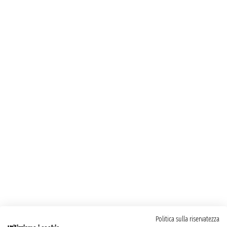
Politica sulla riservatezza