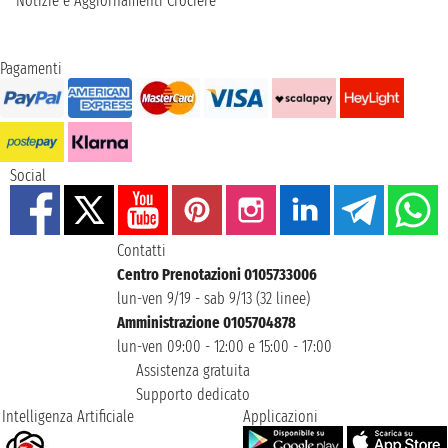
Notizie e Aggiornamenti Crociere
Pagamenti
Social
Contatti
Centro Prenotazioni 0105733006
lun-ven 9/19 - sab 9/13 (32 linee)
Amministrazione 0105704878
lun-ven 09:00 - 12:00 e 15:00 - 17:00
Assistenza gratuita
Supporto dedicato
Intelligenza Artificiale
Applicazioni