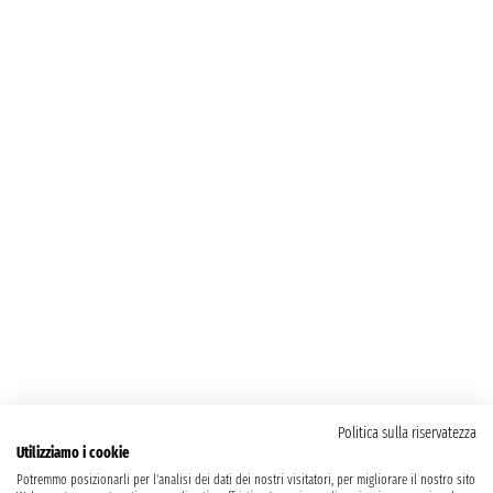
Politica sulla riservatezza
Utilizziamo i cookie
Potremmo posizionarli per l'analisi dei dati dei nostri visitatori, per migliorare il nostro sito