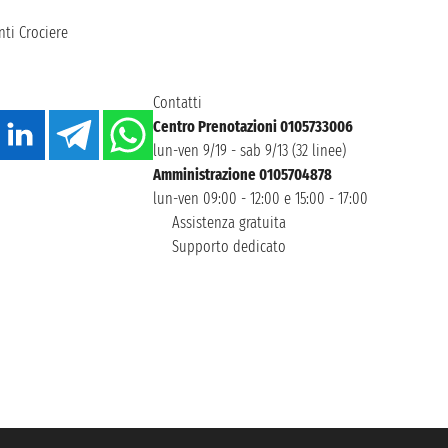
ti Crociere
Contatti
Centro Prenotazioni 0105733006
lun-ven 9/19 - sab 9/13 (32 linee)
Amministrazione 0105704878
lun-ven 09:00 - 12:00 e 15:00 - 17:00
Assistenza gratuita
Supporto dedicato