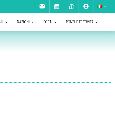
LI
NAZIONI
PORTI
PONTI E FESTIVITA