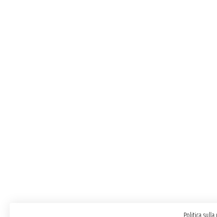
Politica sulla