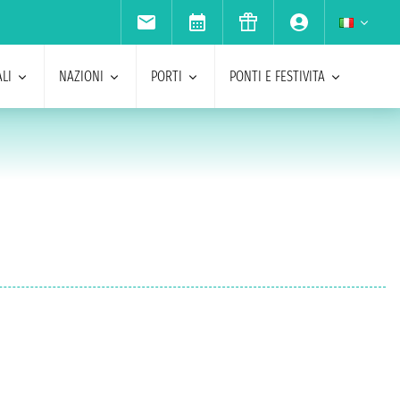
LI
NAZIONI
PORTI
PONTI E FESTIVITA