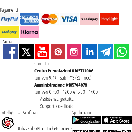
Pagamenti
Social
Contatti
Centro Prenotazioni 0105733006
lun-ven 9/19 - sab 9/13 (32 linee)
Amministrazione 0105704878
lun-ven 09:00 - 12:00 e 15:00 - 17:00
Assistenza gratuita
Supporto dedicato
Intelligenza Artificiale
Applicazioni
Utilizza il GPT di Ticketcrociere