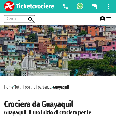
Cerca
Home
›
Tutti i porti di partenza
›
Guayaquil
Crociera da Guayaquil
Guayaquil: il tuo inizio di crociera per le