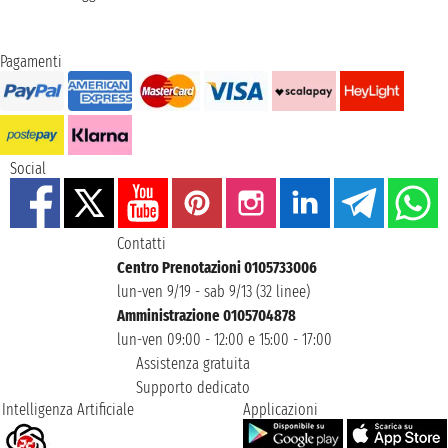
Pagamenti
Social
Contatti
Centro Prenotazioni 0105733006
lun-ven 9/19 - sab 9/13 (32 linee)
Amministrazione 0105704878
lun-ven 09:00 - 12:00 e 15:00 - 17:00
Assistenza gratuita
Supporto dedicato
Intelligenza Artificiale
Applicazioni