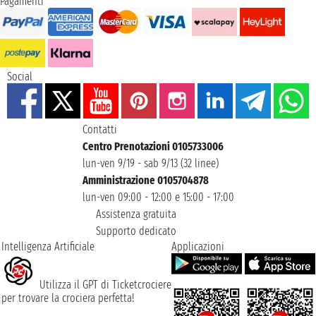
Pagamenti
Social
Contatti
Centro Prenotazioni 0105733006
lun-ven 9/19 - sab 9/13 (32 linee)
Amministrazione 0105704878
lun-ven 09:00 - 12:00 e 15:00 - 17:00
Assistenza gratuita
Supporto dedicato
Intelligenza Artificiale
Applicazioni
Utilizza il GPT di Ticketcrociere
per trovare la crociera perfetta!