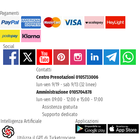
Pagamenti
Social
Contatti
Centro Prenotazioni 0105733006
lun-ven 9/19 - sab 9/13 (32 linee)
Amministrazione 0105704878
lun-ven 09:00 - 12:00 e 15:00 - 17:00
Assistenza gratuita
Supporto dedicato
Intelligenza Artificiale
Applicazioni
Utilizza il GPT di Ticketcrociere