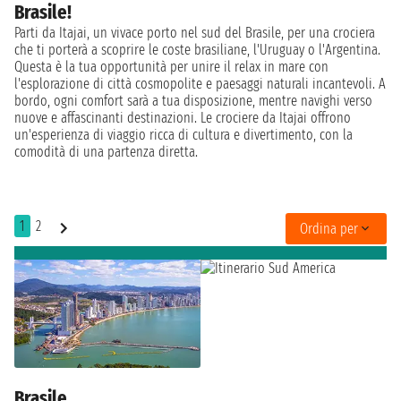
Brasile!
Parti da Itajai, un vivace porto nel sud del Brasile, per una crociera
che ti porterà a scoprire le coste brasiliane, l'Uruguay o l'Argentina.
Questa è la tua opportunità per unire il relax in mare con
l'esplorazione di città cosmopolite e paesaggi naturali incantevoli. A
bordo, ogni comfort sarà a tua disposizione, mentre navighi verso
nuove e affascinanti destinazioni. Le crociere da Itajai offrono
un'esperienza di viaggio ricca di cultura e divertimento, con la
comodità di una partenza diretta.
1
2
Ordina per
Brasile